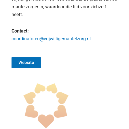
mantelzorger in, waardoor die tijd voor zichzelf
heeft.
Contact:
coordinatoren@vrijwilligemantelzorg.nl
Website