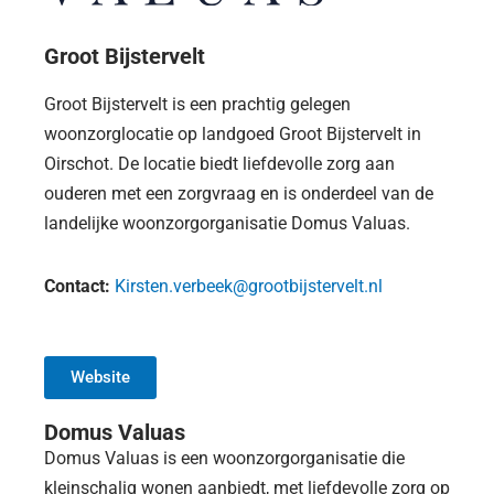
Groot Bijstervelt
Groot Bijstervelt is een prachtig gelegen
woonzorglocatie op landgoed Groot Bijstervelt in
Oirschot. De locatie biedt liefdevolle zorg aan
ouderen met een zorgvraag en is onderdeel van de
landelijke woonzorgorganisatie Domus Valuas.
Contact:
Kirsten.verbeek@grootbijstervelt.nl
Website
Domus Valuas
Domus Valuas is een woonzorgorganisatie die
kleinschalig wonen aanbiedt, met liefdevolle zorg op