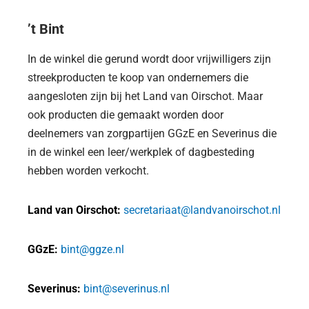
’t Bint
In de winkel die gerund wordt door vrijwilligers zijn
streekproducten te koop van ondernemers die
aangesloten zijn bij het Land van Oirschot. Maar
ook producten die gemaakt worden door
deelnemers van zorgpartijen GGzE en Severinus die
in de winkel een leer/werkplek of dagbesteding
hebben worden verkocht.
Land van Oirschot:
secretariaat@landvanoirschot.nl
GGzE:
bint@ggze.nl
Severinus:
bint@severinus.nl