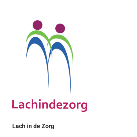
Lach in de Zorg