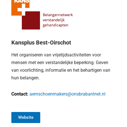
Kansplus Best-Oirschot
Het organiseren van vrijetijdsactiviteiten voor
mensen met een verstandelijke beperking. Geven
van voorlichting, informatie en het behartigen van
hun belangen.
Contact:
aemschoenmakers@onsbrabantnet.nl
Website