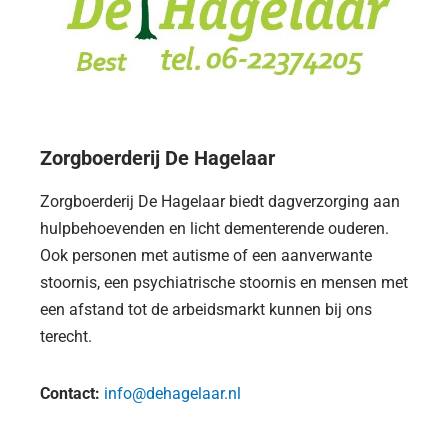
Zorgboerderij De Hagelaar​
Zorgboerderij De Hagelaar biedt dagverzorging aan
hulpbehoevenden en licht dementerende ouderen.
Ook personen met autisme of een aanverwante
stoornis, een psychiatrische stoornis en mensen met
een afstand tot de arbeidsmarkt kunnen bij ons
terecht.
Contact:
info@dehagelaar.nl