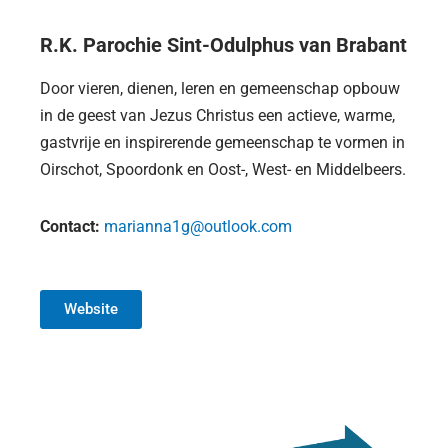
R.K. Parochie Sint-Odulphus van Brabant
Door vieren, dienen, leren en gemeenschap opbouw
in de geest van Jezus Christus een actieve, warme,
gastvrije en inspirerende gemeenschap te vormen in
Oirschot, Spoordonk en Oost-, West- en Middelbeers.
Contact:
marianna1g@outlook.com
Website