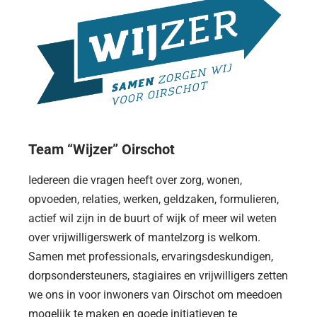
Team “Wijzer” Oirschot
Iedereen die vragen heeft over zorg, wonen,
opvoeden, relaties, werken, geldzaken, formulieren,
actief wil zijn in de buurt of wijk of meer wil weten
over vrijwilligerswerk of mantelzorg is welkom.
Samen met professionals, ervaringsdeskundigen,
dorpsondersteuners, stagiaires en vrijwilligers zetten
we ons in voor inwoners van Oirschot om meedoen
mogelijk te maken en goede initiatieven te