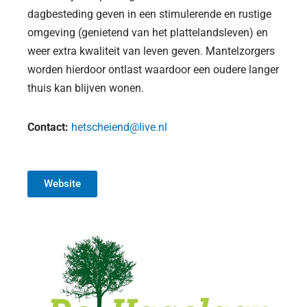
dagbesteding geven in een stimulerende en rustige
omgeving (genietend van het plattelandsleven) en
weer extra kwaliteit van leven geven. Mantelzorgers
worden hierdoor ontlast waardoor een oudere langer
thuis kan blijven wonen.
Contact:
hetscheiend@live.nl
Website