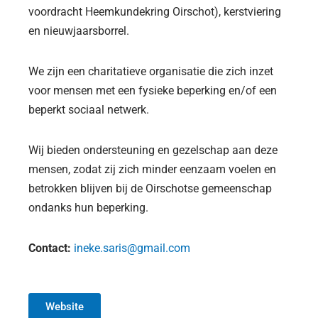
voordracht Heemkundekring Oirschot), kerstviering
en nieuwjaarsborrel.
We zijn een charitatieve organisatie die zich inzet
voor mensen met een fysieke beperking en/of een
beperkt sociaal netwerk.
Wij bieden ondersteuning en gezelschap aan deze
mensen, zodat zij zich minder eenzaam voelen en
betrokken blijven bij de Oirschotse gemeenschap
ondanks hun beperking.
Contact:
ineke.saris@gmail.com
Website