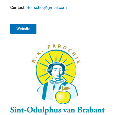
Contact:
rtoirschot@gmail.com
Website