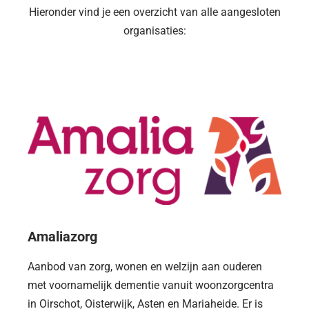
Hieronder vind je een overzicht van alle aangesloten
organisaties:
Amaliazorg
Aanbod van zorg, wonen en welzijn aan ouderen
met voornamelijk dementie vanuit woonzorgcentra
in Oirschot, Oisterwijk, Asten en Mariaheide. Er is