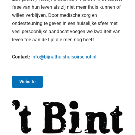
fase van hun leven als zij niet meer thuis kunnen of
willen verblijven. Door medische zorg en
ondersteuning te geven in een huiselijke sfeer met
veel persoonlijke aandacht voegen we kwaliteit van
leven toe aan de tijd die men nog heeft.
Contact:
info@bijnathuishuisoirschot.nl
Website