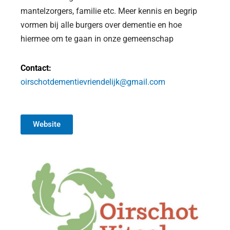
mantelzorgers, familie etc. Meer kennis en begrip
vormen bij alle burgers over dementie en hoe
hiermee om te gaan in onze gemeenschap
Contact:
oirschotdementievriendelijk@gmail.com
Website