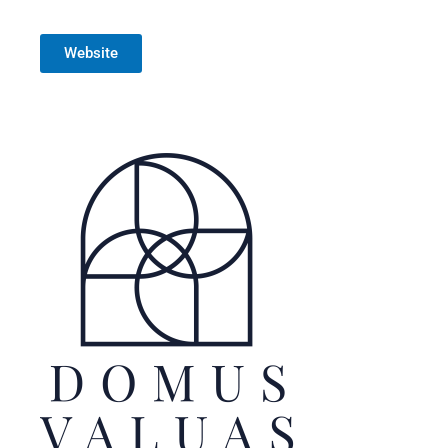
Website