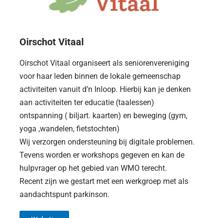
Oirschot Vitaal
Oirschot Vitaal organiseert als seniorenvereniging
voor haar leden binnen de lokale gemeenschap
activiteiten vanuit d’n Inloop. Hierbij kan je denken
aan activiteiten ter educatie (taalessen)
ontspanning ( biljart. kaarten) en beweging (gym,
yoga ,wandelen, fietstochten)
Wij verzorgen ondersteuning bij digitale problemen.
Tevens worden er workshops gegeven en kan de
hulpvrager op het gebied van WMO terecht.
Recent zijn we gestart met een werkgroep met als
aandachtspunt parkinson.