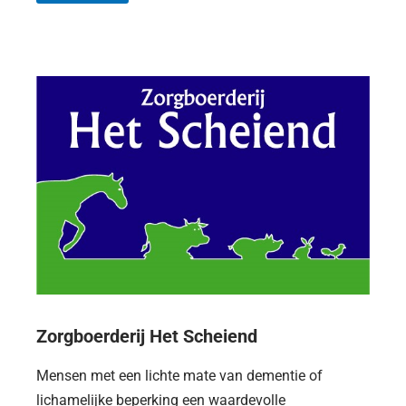
Zorgboerderij Het Scheiend
Mensen met een lichte mate van dementie of
lichamelijke beperking een waardevolle