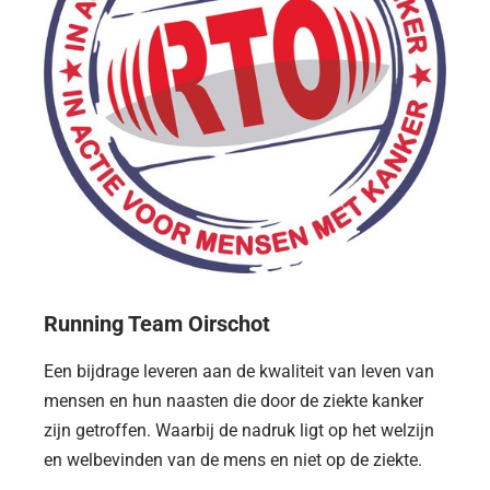
Running Team Oirschot
Een bijdrage leveren aan de kwaliteit van leven van
mensen en hun naasten die door de ziekte kanker
zijn getroffen. Waarbij de nadruk ligt op het welzijn
en welbevinden van de mens en niet op de ziekte.