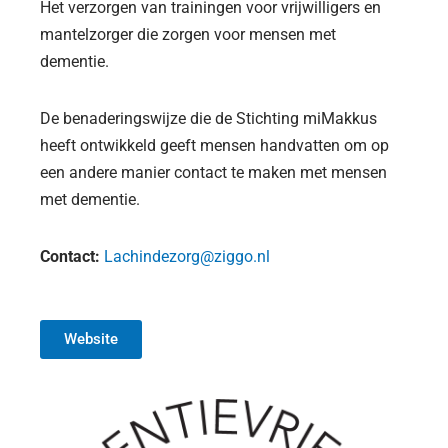
Het verzorgen van trainingen voor vrijwilligers en
mantelzorger die zorgen voor mensen met
dementie.
De benaderingswijze die de Stichting miMakkus
heeft ontwikkeld geeft mensen handvatten om op
een andere manier contact te maken met mensen
met dementie.
Contact:
Lachindezorg@ziggo.nl
Website