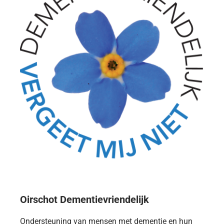
Oirschot Dementievriendelijk
Ondersteuning van mensen met dementie en hun