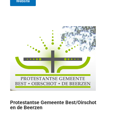
Website
Protestantse Gemeente Best/Oirschot
en de Beerzen