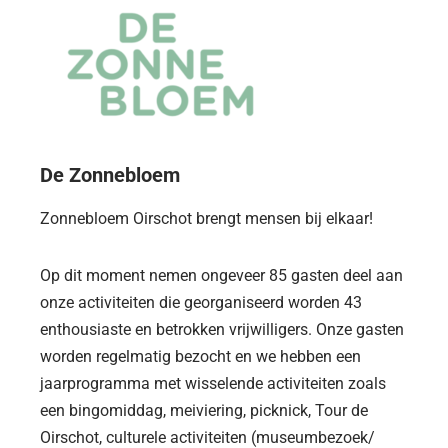
De Zonnebloem
Zonnebloem Oirschot brengt mensen bij elkaar!
Op dit moment nemen ongeveer 85 gasten deel aan
onze activiteiten die georganiseerd worden 43
enthousiaste en betrokken vrijwilligers. Onze gasten
worden regelmatig bezocht en we hebben een
jaarprogramma met wisselende activiteiten zoals
een bingomiddag, meiviering, picknick, Tour de
Oirschot, culturele activiteiten (museumbezoek/