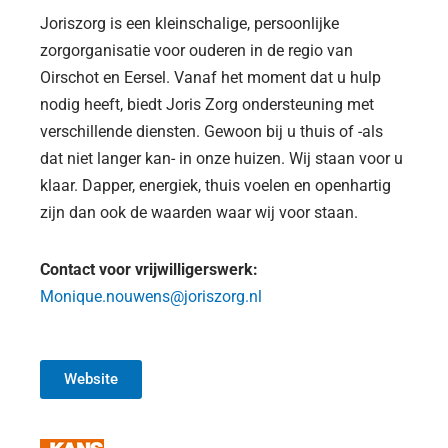
Joriszorg is een kleinschalige, persoonlijke
zorgorganisatie voor ouderen in de regio van
Oirschot en Eersel. Vanaf het moment dat u hulp
nodig heeft, biedt Joris Zorg ondersteuning met
verschillende diensten. Gewoon bij u thuis of -als
dat niet langer kan- in onze huizen. Wij staan voor u
klaar. Dapper, energiek, thuis voelen en openhartig
zijn dan ook de waarden waar wij voor staan.
Contact voor vrijwilligerswerk:
Monique.nouwens@joriszorg.nl
Website