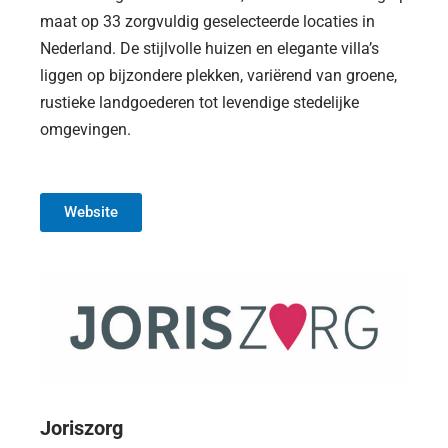
maat op 33 zorgvuldig geselecteerde locaties in
Nederland. De stijlvolle huizen en elegante villa’s
liggen op bijzondere plekken, variërend van groene,
rustieke landgoederen tot levendige stedelijke
omgevingen.
Website
Joriszorg