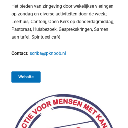
Het bieden van zingeving door wekelijkse vieringen
op zondag en diverse activiteiten door de week.;
Leerhuis, Cantorij, Open Kerk op donderdagmiddag,
Pastoraat, Huisbezoek, Gesprekskringen, Samen
aan tafel, Spiritueel café
Contact:
scriba@pknbob.nl
Website